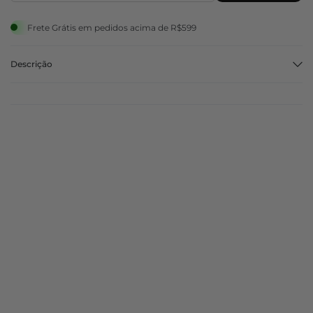
Frete Grátis em pedidos acima de R$599
Descrição