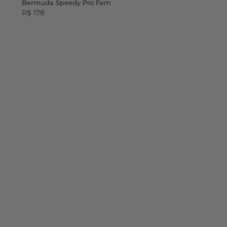
Bermuda Speedy Pro Fem
R$ 178