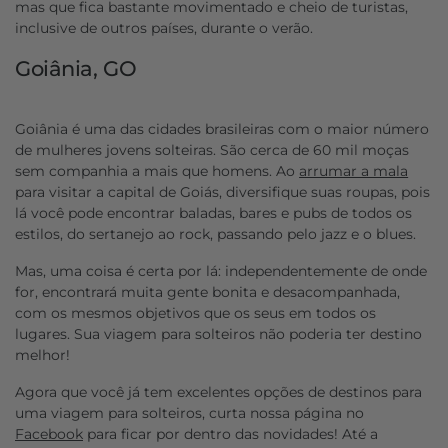
mas que fica bastante movimentado e cheio de turistas,
inclusive de outros países, durante o verão.
Goiânia, GO
Goiânia é uma das cidades brasileiras com o maior número
de mulheres jovens solteiras. São cerca de 60 mil moças
sem companhia a mais que homens. Ao
arrumar a mala
para visitar a capital de Goiás, diversifique suas roupas, pois
lá você pode encontrar baladas, bares e pubs de todos os
estilos, do sertanejo ao rock, passando pelo jazz e o blues.
Mas, uma coisa é certa por lá: independentemente de onde
for, encontrará muita gente bonita e desacompanhada,
com os mesmos objetivos que os seus em todos os
lugares. Sua viagem para solteiros não poderia ter destino
melhor!
Agora que você já tem excelentes opções de destinos para
uma viagem para solteiros, curta nossa página no
Facebook
para ficar por dentro das novidades! Até a