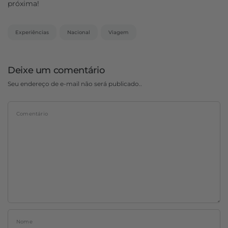
próxima!
Experiências
Nacional
Viagem
Deixe um comentário
Seu endereço de e-mail não será publicado..
Comentário
Nome