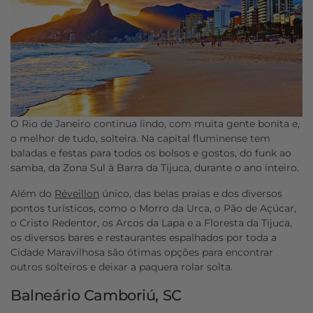
O Rio de Janeiro continua lindo, com muita gente bonita e,
o melhor de tudo, solteira. Na capital fluminense tem
baladas e festas para todos os bolsos e gostos, do funk ao
samba, da Zona Sul à Barra da Tijuca, durante o ano inteiro.
Além do
Réveillon
único, das belas praias e dos diversos
pontos turísticos, como o Morro da Urca, o Pão de Açúcar,
o Cristo Redentor, os Arcos da Lapa e a Floresta da Tijuca,
os diversos bares e restaurantes espalhados por toda a
Cidade Maravilhosa são ótimas opções para encontrar
outros solteiros e deixar a paquera rolar solta.
Balneário Camboriú, SC