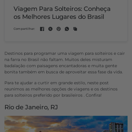
Viagem Para Solteiros: Conheça
os Melhores Lugares do Brasil
Compartilhar:
Destinos para programar uma viagem para solteiros e cair
na farra no Brasil não faltam. Muitos deles misturam
badalação com paisagens encantadoras e muita gente
bonita também em busca de aproveitar essa fase da vida.
Para te ajudar a curtir em grande estilo, neste post
reunimos as melhores opções de viagens e os destinos
para solteiros preferido por brasileiros . Confira!
Rio de Janeiro, RJ