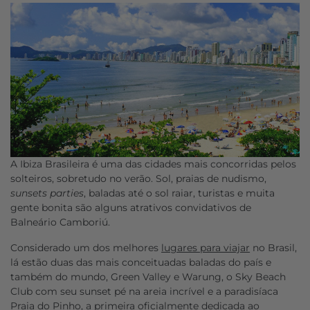
A Ibiza Brasileira é uma das cidades mais concorridas pelos
solteiros, sobretudo no verão. Sol, praias de nudismo,
sunsets parties
, baladas até o sol raiar, turistas e muita
gente bonita são alguns atrativos convidativos de
Balneário Camboriú.
Considerado um dos melhores
lugares para viajar
no Brasil,
lá estão duas das mais conceituadas baladas do país e
também do mundo, Green Valley e Warung, o Sky Beach
Club com seu sunset pé na areia incrível e a paradisíaca
Praia do Pinho, a primeira oficialmente dedicada ao