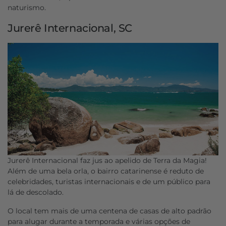
naturismo.
Jurerê Internacional, SC
Jurerê Internacional faz jus ao apelido de Terra da Magia!
Além de uma bela orla, o bairro catarinense é reduto de
celebridades, turistas internacionais e de um público para
lá de descolado.
O local tem mais de uma centena de casas de alto padrão
para alugar durante a temporada e várias opções de