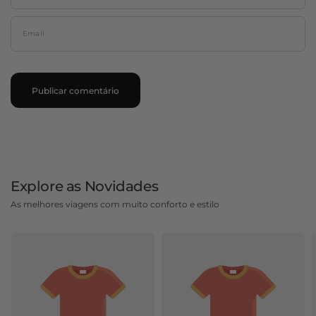
Email
Explore as Novidades
As melhores viagens com muito conforto e estilo