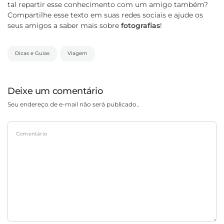
tal repartir esse conhecimento com um amigo também?
Compartilhe esse texto em suas redes sociais e ajude os
seus amigos a saber mais sobre
fotografias
!
Dicas e Guias
Viagem
Deixe um comentário
Seu endereço de e-mail não será publicado..
Comentário