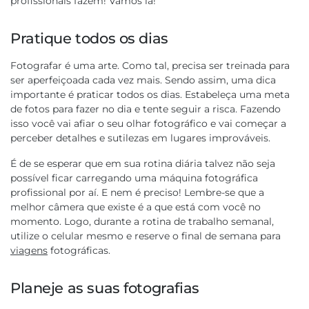
profissionais fazem! Vamos lá!
Pratique todos os dias
Fotografar é uma arte. Como tal, precisa ser treinada para
ser aperfeiçoada cada vez mais. Sendo assim, uma dica
importante é praticar todos os dias. Estabeleça uma meta
de fotos para fazer no dia e tente seguir a risca. Fazendo
isso você vai afiar o seu olhar fotográfico e vai começar a
perceber detalhes e sutilezas em lugares improváveis.
É de se esperar que em sua rotina diária talvez não seja
possível ficar carregando uma máquina fotográfica
profissional por aí. E nem é preciso! Lembre-se que a
melhor câmera que existe é a que está com você no
momento. Logo, durante a rotina de trabalho semanal,
utilize o celular mesmo e reserve o final de semana para
viagens
fotográficas.
Planeje as suas fotografias