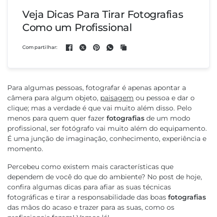
Veja Dicas Para Tirar Fotografias
Como um Profissional
Compartilhar:
Para algumas pessoas, fotografar é apenas apontar a
câmera para algum objeto,
paisagem
ou pessoa e dar o
clique; mas a verdade é que vai muito além disso. Pelo
menos para quem quer fazer
fotografias
de um modo
profissional, ser fotógrafo vai muito além do equipamento.
É uma junção de imaginação, conhecimento, experiência e
momento.
Percebeu como existem mais características que
dependem de você do que do ambiente? No post de hoje,
confira algumas dicas para afiar as suas técnicas
fotográficas e tirar a responsabilidade das boas
fotografias
das mãos do acaso e trazer para as suas, como os