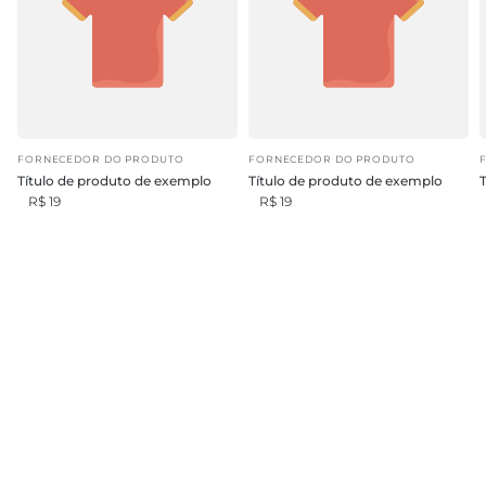
FORNECEDOR DO PRODUTO
FORNECEDOR DO PRODUTO
Título de produto de exemplo
Título de produto de exemplo
R$ 19
R$ 19