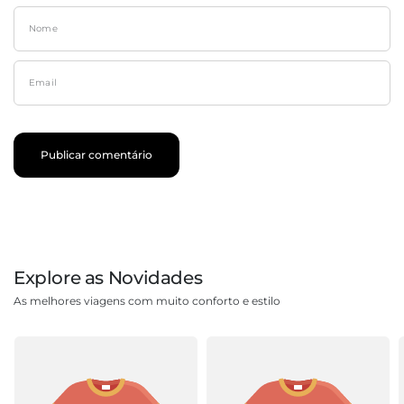
Nome
Email
Explore as Novidades
As melhores viagens com muito conforto e estilo