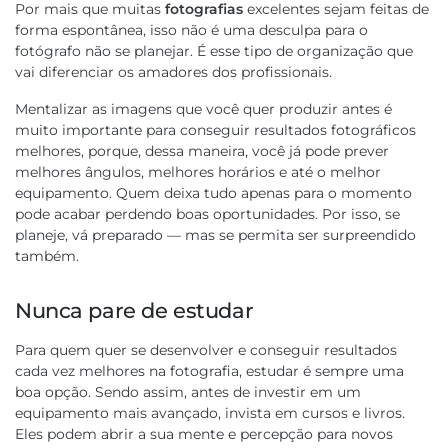
Por mais que muitas
fotografias
excelentes sejam feitas de
forma espontânea, isso não é uma desculpa para o
fotógrafo não se planejar. É esse tipo de organização que
vai diferenciar os amadores dos profissionais.
Mentalizar as imagens que você quer produzir antes é
muito importante para conseguir resultados fotográficos
melhores, porque, dessa maneira, você já pode prever
melhores ângulos, melhores horários e até o melhor
equipamento. Quem deixa tudo apenas para o momento
pode acabar perdendo boas oportunidades. Por isso, se
planeje, vá preparado — mas se permita ser surpreendido
também.
Nunca pare de estudar
Para quem quer se desenvolver e conseguir resultados
cada vez melhores na fotografia, estudar é sempre uma
boa opção. Sendo assim, antes de investir em um
equipamento mais avançado, invista em cursos e livros.
Eles podem abrir a sua mente e percepção para novos