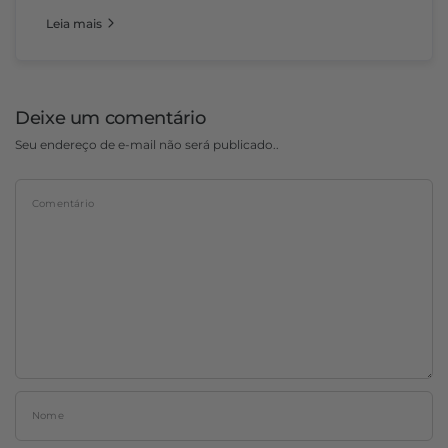
Leia mais
Deixe um comentário
Seu endereço de e-mail não será publicado..
Comentário
Nome