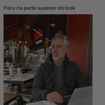
Foco na parte superior do look