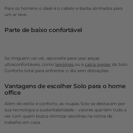
Para os homens o ideal é o cabelo e barba alinhados para
um ar leve.
Parte de baixo confortável
Se ninguém vai ver, aproveite para usar peças
ultraconfortáveis, como
leggings
ou a
calça jogger
da Solo.
Conforto total para enfrentar o dia sem distrações.
Vantagens de escolher Solo para o home
office
Além do estilo e conforto, as roupas Solo se destacam por
sua tecnologia e sustentabilidade – valores que têm tudo a
ver com quem busca otimizar escolhas na rotina de
trabalho em casa.