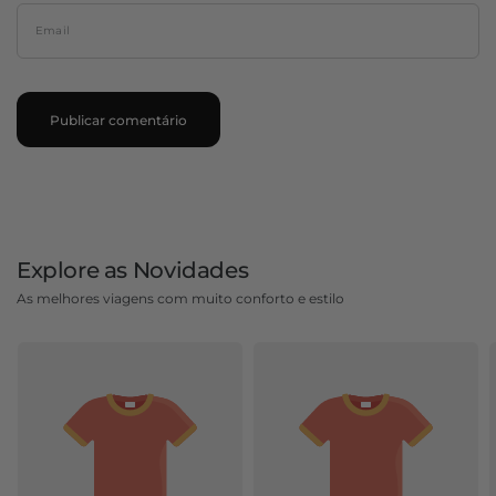
Email
Explore as Novidades
As melhores viagens com muito conforto e estilo