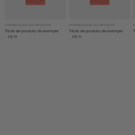
FORNECEDOR DO PRODUTO
FORNECEDOR DO PRODUTO
Título de produto de exemplo
Título de produto de exemplo
R$ 19
R$ 19