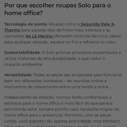
Por que escolher roupas Solo para o
home office?
Tecnologia de ponta
: Roupas como a
Segunda Pele X-
Thermo
para aqueles dias de fritos mais intensos e as
camisetas
de Lã Merino
oferecem controle térmico, ideais
para qualquer estação, aquece no frio e refresca no calor.
Sustentabilidade
: A Solo prioriza processos sustentáveis e
utiliza materiais de alta durabilidade, o que reduz o
impacto ambiental.
Versatilidade
: Todas as peças são projetadas para funcionar
bem em diferentes contextos – de reuniões online a
momentos de relaxamento entre uma tarefa e outra.
Independente da estação, montar looks confortáveis e
estilosos para o home office é mais fácil do que parece
permitindo estar sempre pronto caso necessite migrar do
home office para o presencial. Portanto, com as peças
certas, você garante não apenas praticidade, mas também