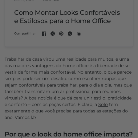
Como Montar Looks Confortáveis
e Estilosos para o Home Office
Compartilhar:
Trabalhar de casa virou uma realidade para muitos, e uma
das maiores vantagens do home office é a liberdade de se
vestir de forma mais
confortável
. No entanto, o que parece
simples pode ser um desafio: como escolher roupas que
sejam confortáveis para trabalhar, para o dia a dia, mas que
também transmitam um ar profissional para reuniões
virtuais? A boa notícia é que dá para unir estilo, praticidade
e conforto – com as peças certas. E claro, a
Solo
tem
exatamente o que você precisa para todas as estações do
ano. Vamos lá?
Por que o look do home office importa?