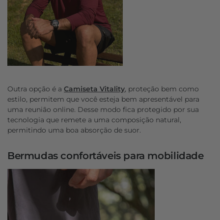
Outra opção é a
Camiseta Vitality
,
proteção bem como
estilo, permitem que você esteja bem apresentável para
uma reunião online. Desse modo fica protegido por sua
tecnologia que remete a uma composição natural,
permitindo uma boa absorção de suor.
Bermudas confortáveis para mobilidade