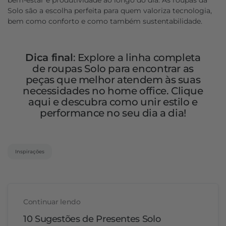
bem-estar e produtividade ao longo do dia. As roupas da
Solo são a escolha perfeita para quem valoriza tecnologia,
bem como conforto e como também sustentabilidade.
Dica final
: Explore a linha completa
de roupas Solo para encontrar as
peças que melhor atendem às suas
necessidades no home office. Clique
aqui e descubra como unir estilo e
performance no seu dia a dia!
Inspirações
Continuar lendo
10 Sugestões de Presentes Solo