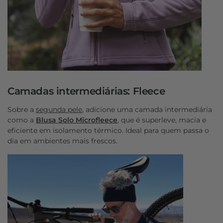
Camadas intermediárias: Fleece
Sobre a
segunda pele
, adicione uma camada intermediária
como a
Blusa Solo Microfleece
, que é superleve, macia e
eficiente em isolamento térmico. Ideal para quem passa o
dia em ambientes mais frescos.