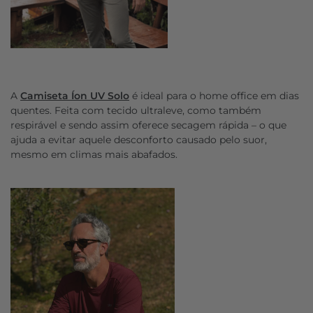
A
Camiseta Íon UV Solo
é ideal para o home office em dias
quentes. Feita com tecido ultraleve, como também
respirável e sendo assim oferece secagem rápida – o que
ajuda a evitar aquele desconforto causado pelo suor,
mesmo em climas mais abafados.