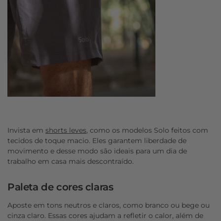
Invista em
shorts leves
, como os modelos Solo feitos com
tecidos de toque macio. Eles garantem liberdade de
movimento e desse modo são ideais para um dia de
trabalho em casa mais descontraído.
Paleta de cores claras
Aposte em tons neutros e claros, como branco ou bege ou
cinza claro. Essas cores ajudam a refletir o calor, além de