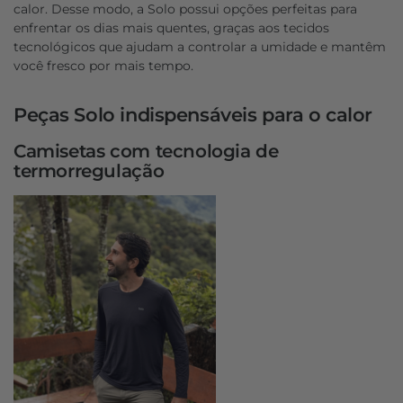
calor. Desse modo, a Solo possui opções perfeitas para
enfrentar os dias mais quentes, graças aos tecidos
tecnológicos que ajudam a controlar a umidade e mantêm
você fresco por mais tempo.
Peças Solo indispensáveis para o calor
Camisetas com tecnologia de
termorregulação