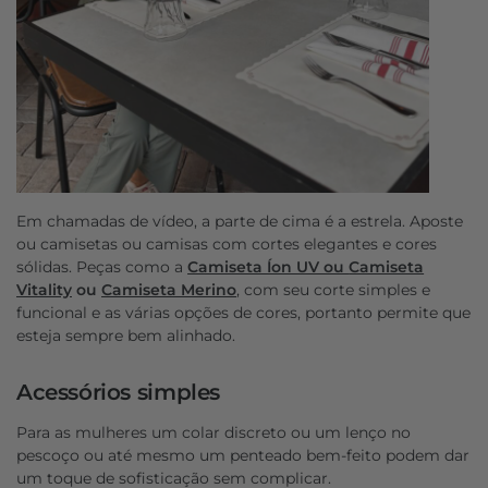
Em chamadas de vídeo, a parte de cima é a estrela. Aposte
ou camisetas ou camisas com cortes elegantes e cores
sólidas. Peças como a
Camiseta Íon UV ou
Camiseta
Vitality
ou
Camiseta Merino
, com seu corte simples e
funcional e as várias opções de cores, portanto permite que
esteja sempre bem alinhado.
Acessórios simples
Para as mulheres um colar discreto ou um lenço no
pescoço ou até mesmo um penteado bem-feito podem dar
um toque de sofisticação sem complicar.