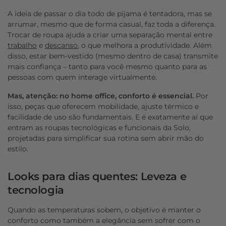
A ideia de passar o dia todo de pijama é tentadora, mas se
arrumar, mesmo que de forma casual, faz toda a diferença.
Trocar de roupa ajuda a criar uma separação mental entre
trabalho
e
descanso
, o que melhora a produtividade. Além
disso, estar bem-vestido (mesmo dentro de casa) transmite
mais confiança – tanto para você mesmo quanto para as
pessoas com quem interage virtualmente.
Mas, atenção: no home office, conforto é essencial.
Por
isso, peças que oferecem mobilidade, ajuste térmico e
facilidade de uso são fundamentais. E é exatamente aí que
entram as roupas tecnológicas e funcionais da Solo,
projetadas para simplificar sua rotina sem abrir mão do
estilo.
Looks para dias quentes: Leveza e
tecnologia
Quando as temperaturas sobem, o objetivo é manter o
conforto como também a elegância sem sofrer com o