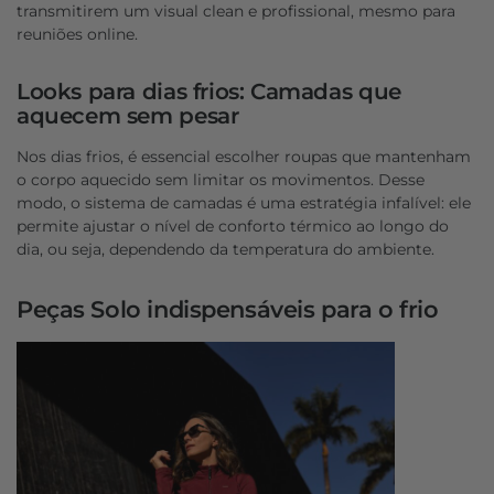
transmitirem um visual clean e profissional, mesmo para
reuniões online.
Looks para dias frios: Camadas que
aquecem sem pesar
Nos dias frios, é essencial escolher roupas que mantenham
o corpo aquecido sem limitar os movimentos. Desse
modo, o sistema de camadas é uma estratégia infalível: ele
permite ajustar o nível de conforto térmico ao longo do
dia, ou seja, dependendo da temperatura do ambiente.
Peças Solo indispensáveis para o frio